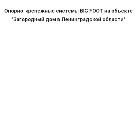
Опорно-крепежные системы BIG FOOT на объекте
"Загородный дом в Ленинградской области"