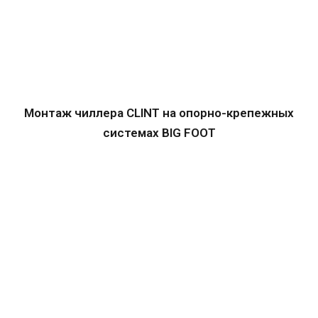
Монтаж чиллера CLINT на опорно-крепежных
системах BIG FOOT