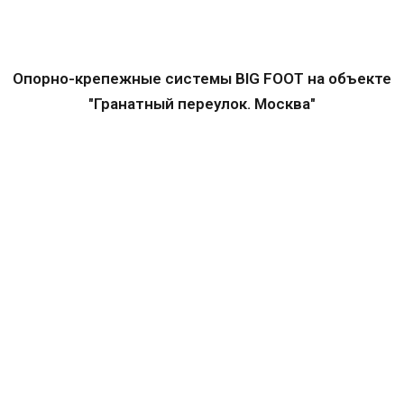
Опорно-крепежные системы BIG FOOT на объекте
"Гранатный переулок. Москва"