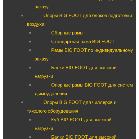
заказу
Опоры BIG FOOT для блоков подготовки
воздуха
Сборные рамы
Стандартная рама BIG FOOT
Рамы BIG FOOT по индивидуальному
заказу
Балки BIG FOOT для высокой
нагрузки
Опорные рамы BIG FOOT для систем
дымоудаления
Опоры BIG FOOT для чиллеров и
тяжелого оборудования
Куб BIG FOOT для высокой
нагрузки
Балки BIG FOOT для высокой