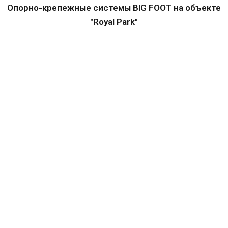
Опорно-крепежные системы BIG FOOT на объекте
"Royal Park"