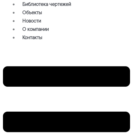
Библиотека чертежей
Объекты
Новости
О компании
Контакты