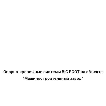
Опорно-крепежные системы BIG FOOT на объекте
"Машиностроительный завод"