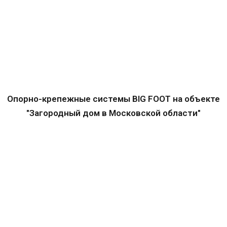
Опорно-крепежные системы BIG FOOT на объекте
"Загородный дом в Московской области"