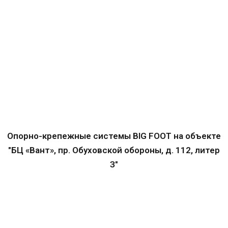
Опорно-крепежные системы BIG FOOT на объекте
"БЦ «Вант», пр. Обуховской обороны, д. 112, литер
З"