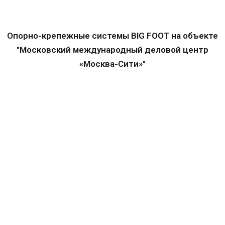
Опорно-крепежные системы BIG FOOT на объекте
"Московский международный деловой центр
«Москва-Сити»"