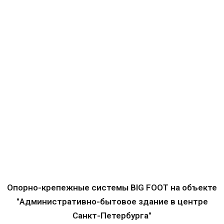
Опорно-крепежные системы BIG FOOT на объекте
"Административно-бытовое здание в центре
Санкт-Петербурга"