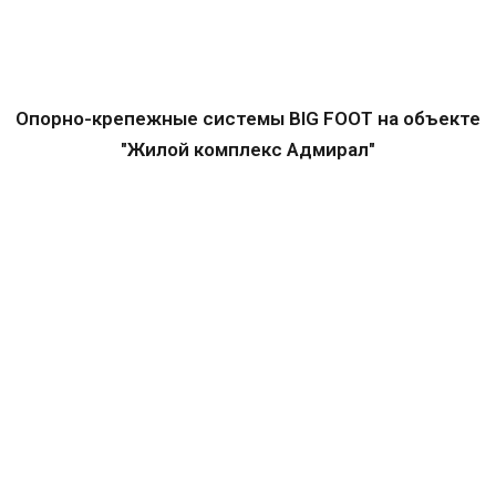
Опорно-крепежные системы BIG FOOT на объекте
"Жилой комплекс Адмирал"