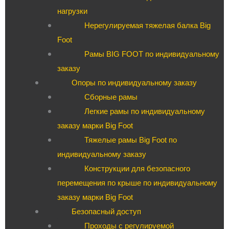
нагрузки
Нерегулируемая тяжелая балка Big
Foot
Рамы BIG FOOT по индивидуальному
заказу
Опоры по индивидуальному заказу
Сборные рамы
Легкие рамы по индивидуальному
заказу марки Big Foot
Тяжелые рамы Big Foot по
индивидуальному заказу
Конструкции для безопасного
перемещения по крыше по индивидуальному
заказу марки Big Foot
Безопасный доступ
Проходы с регулируемой