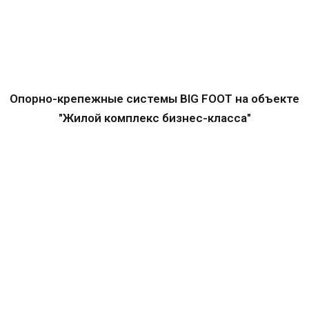
Опорно-крепежные системы BIG FOOT на объекте
"Жилой комплекс бизнес-класса"