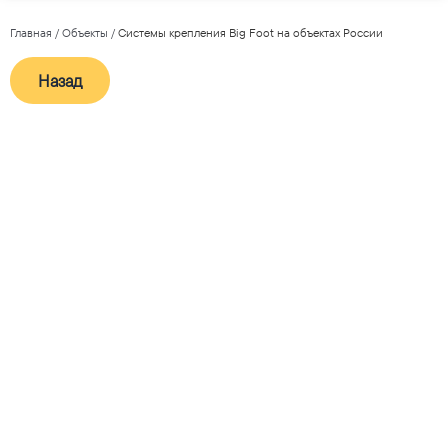
Главная
/
Объекты
/
Системы крепления Big Foot на объектах России
Назад