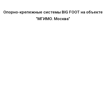
Опорно-крепежные системы BIG FOOT на объекте
"МГИМО. Москва"