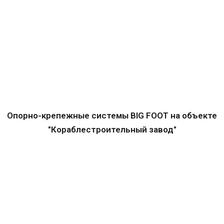
Опорно-крепежные системы BIG FOOT на объекте
"Кораблестроительный завод"