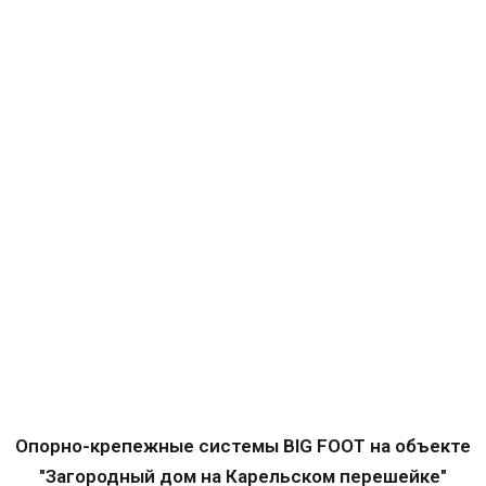
Опорно-крепежные системы BIG FOOT на объекте
"Загородный дом на Карельском перешейке"