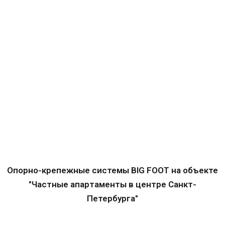
Опорно-крепежные системы BIG FOOT на объекте
"Частные апартаменты в центре Санкт-
Петербурга"