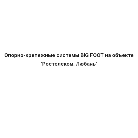
Опорно-крепежные системы BIG FOOT на объекте
"Ростелеком. Любань"