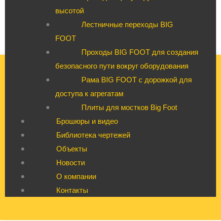
высотой
Лестничные переходы BIG
FOOT
Проходы BIG FOOT для создания
безопасного пути вокруг оборудования
Рама BIG FOOT с дорожкой для
доступа к агрегатам
Плиты для мостков Big Foot
Брошюры и видео
Библиотека чертежей
Объекты
Новости
О компании
Контакты