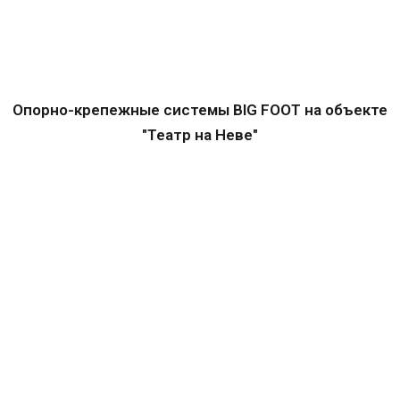
Опорно-крепежные системы BIG FOOT на объекте
"Театр на Неве"