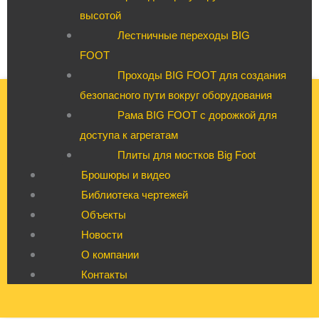
высотой
Лестничные переходы BIG
FOOT
Проходы BIG FOOT для создания
безопасного пути вокруг оборудования
Рама BIG FOOT с дорожкой для
доступа к агрегатам
Плиты для мостков Big Foot
Брошюры и видео
Библиотека чертежей
Объекты
Новости
О компании
Контакты