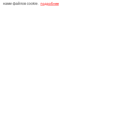
подробнее
нами файлов cookie.