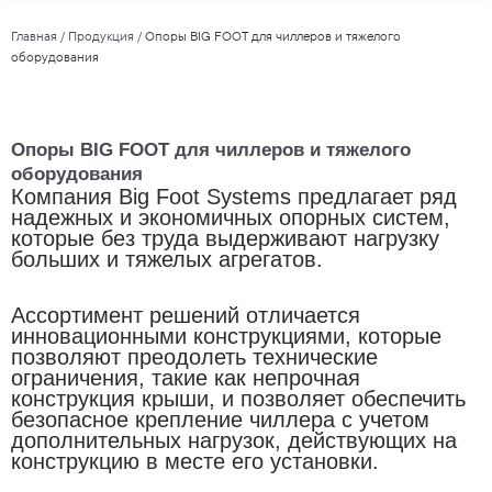
Главная
/
Продукция
/
Опоры BIG FOOT для чиллеров и тяжелого
оборудования
Опоры BIG FOOT для чиллеров и тяжелого
оборудования
Компания Big Foot Systems предлагает ряд
надежных и экономичных опорных систем,
которые без труда выдерживают нагрузку
больших и тяжелых агрегатов.
Ассортимент решений отличается
инновационными конструкциями, которые
позволяют преодолеть технические
ограничения, такие как непрочная
конструкция крыши, и позволяет обеспечить
безопасное крепление чиллера с учетом
дополнительных нагрузок, действующих на
конструкцию в месте его установки.