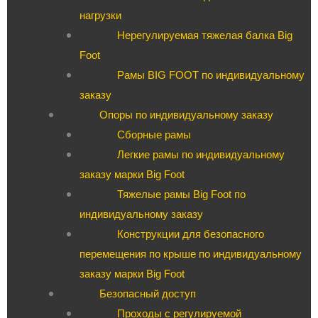
нагрузки
Нерегулируемая тяжелая балка Big
Foot
Рамы BIG FOOT по индивидуальному
заказу
Опоры по индивидуальному заказу
Сборные рамы
Легкие рамы по индивидуальному
заказу марки Big Foot
Тяжелые рамы Big Foot по
индивидуальному заказу
Конструкции для безопасного
перемещения по крыше по индивидуальному
заказу марки Big Foot
Безопасный доступ
Проходы с регулируемой