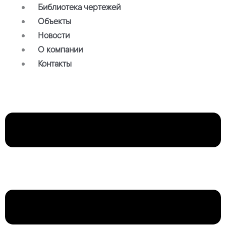
Библиотека чертежей
Объекты
Новости
О компании
Контакты