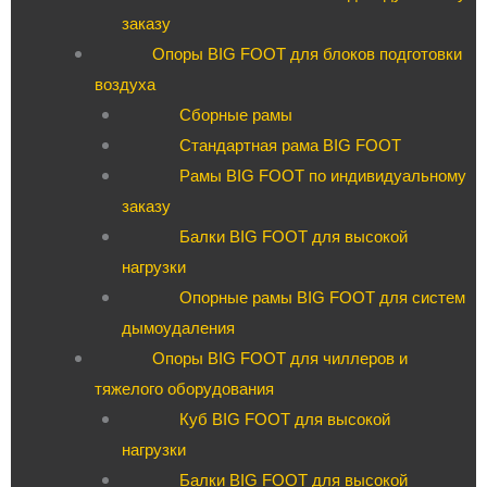
заказу
Опоры BIG FOOT для блоков подготовки
воздуха
Сборные рамы
Стандартная рама BIG FOOT
Рамы BIG FOOT по индивидуальному
заказу
Балки BIG FOOT для высокой
нагрузки
Опорные рамы BIG FOOT для систем
дымоудаления
Опоры BIG FOOT для чиллеров и
тяжелого оборудования
Куб BIG FOOT для высокой
нагрузки
Балки BIG FOOT для высокой