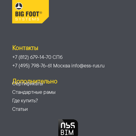
Контакты
+7 (812) 679-14-70 СПб
+7 (495) 798-76-61 Москва info@ess-rus.ru
Дополнительно
Сертификаты
Стандартные рамы
Где купить?
Статьи