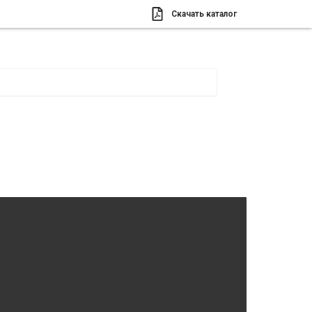
Скачать каталог