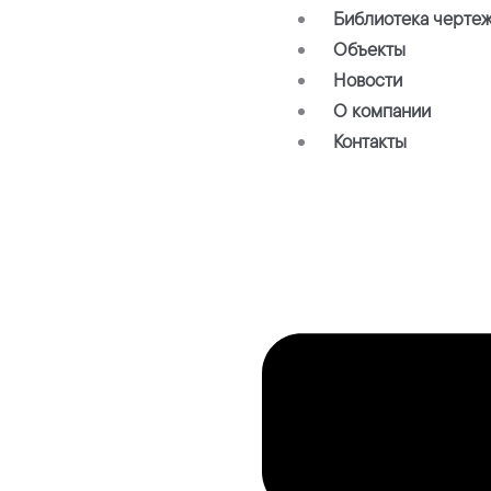
Библиотека черте
Объекты
Новости
О компании
Контакты