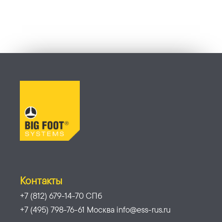
Контакты
+7 (812) 679-14-70 СПб
+7 (495) 798-76-61 Москва info@ess-rus.ru