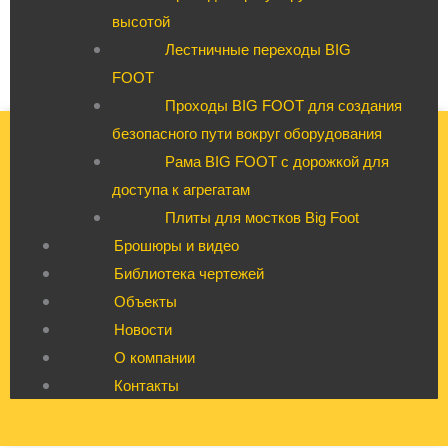
высотой
Лестничные переходы BIG
FOOT
Проходы BIG FOOT для создания
безопасного пути вокруг оборудования
Рама BIG FOOT с дорожкой для
доступа к агрегатам
Плиты для мостков Big Foot
Брошюры и видео
Библиотека чертежей
Объекты
Новости
О компании
Контакты