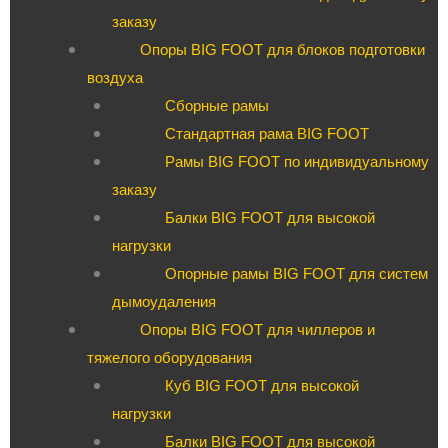
заказу
Опоры BIG FOOT для блоков подготовки
воздуха
Сборные рамы
Стандартная рама BIG FOOT
Рамы BIG FOOT по индивидуальному
заказу
Балки BIG FOOT для высокой
нагрузки
Опорные рамы BIG FOOT для систем
дымоудаления
Опоры BIG FOOT для чиллеров и
тяжелого оборудования
Куб BIG FOOT для высокой
нагрузки
Балки BIG FOOT для высокой