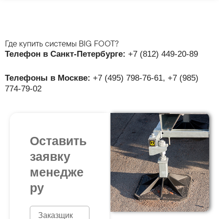
Где купить системы BIG FOOT?
Телефон в Санкт-Петербурге:
+7 (812) 449-20-89
Телефоны в Москве:
+7 (495) 798-76-61, +7 (985)
774-79-02
Оставить
заявку
менедже
ру
N