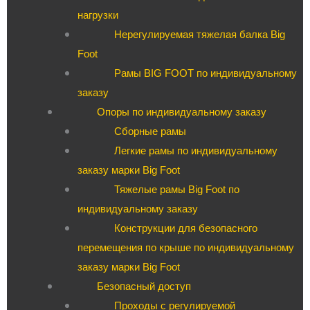
нагрузки
Нерегулируемая тяжелая балка Big
Foot
Рамы BIG FOOT по индивидуальному
заказу
Опоры по индивидуальному заказу
Сборные рамы
Легкие рамы по индивидуальному
заказу марки Big Foot
Тяжелые рамы Big Foot по
индивидуальному заказу
Конструкции для безопасного
перемещения по крыше по индивидуальному
заказу марки Big Foot
Безопасный доступ
Проходы с регулируемой