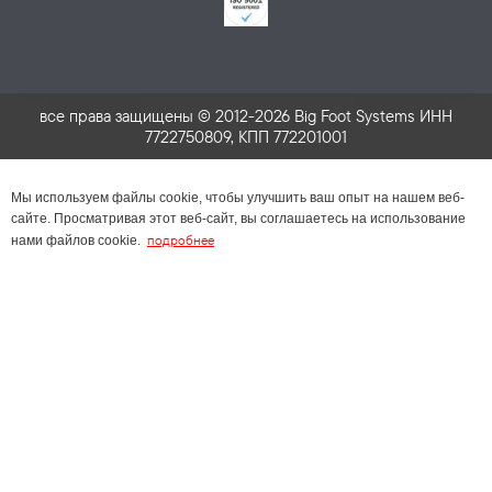
все права защищены © 2012-2026 Big Foot Systems ИНН
7722750809, КПП 772201001
Мы используем файлы cookie, чтобы улучшить ваш опыт на нашем веб-
сайте. Просматривая этот веб-сайт, вы соглашаетесь на использование
подробнее
нами файлов cookie.