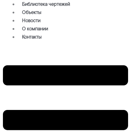
Библиотека чертежей
Объекты
Новости
О компании
Контакты