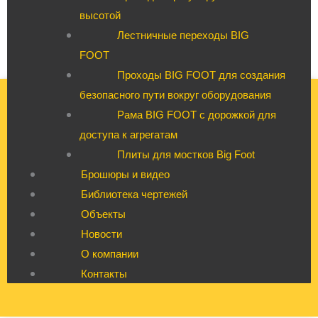
высотой
Лестничные переходы BIG
FOOT
Проходы BIG FOOT для создания
безопасного пути вокруг оборудования
Рама BIG FOOT с дорожкой для
доступа к агрегатам
Плиты для мостков Big Foot
Брошюры и видео
Библиотека чертежей
Объекты
Новости
О компании
Контакты