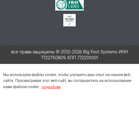
все права защищены © 2012-2026 Big Foot Systems ИНН
7722750809, КПП 772201001
Мы используем файлы cookie, чтобы улучшить ваш опыт на нашем веб-
сайте. Просматривая этот веб-сайт, вы соглашаетесь на использование
подробнее
нами файлов cookie.