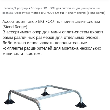
Главная
/
Продукция
/
Опоры BIG FOOT для систем кондиционирования
воздуха
/
Ассортимент опор BIG FOOT для мини сплит-систем (Stand Range)
Ассортимент опор BIG FOOT для мини сплит-систем
(Stand Range)
В ассортимент опор для мини сплит-систем входят
рамы различных размеров для отдельных блоков.
Либо можно использовать дополнительные
комплекты расширителей для монтажа нескольких
мини сплит-систем.