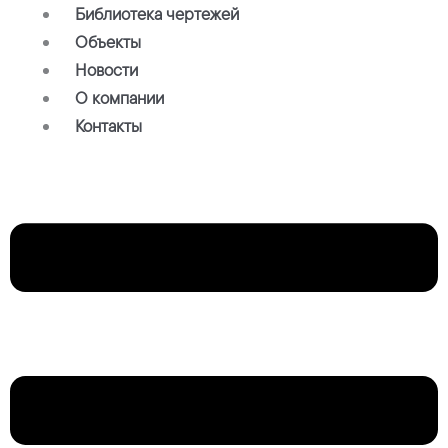
Библиотека чертежей
Объекты
Новости
О компании
Контакты