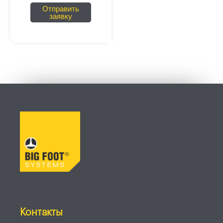
Отправить
заявку
Контакты