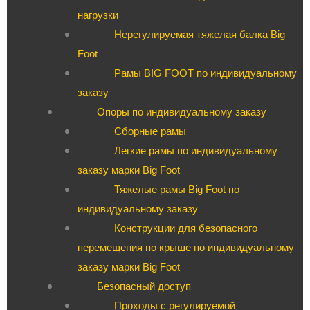
нагрузки
Нерегулируемая тяжелая балка Big
Foot
Рамы BIG FOOT по индивидуальному
заказу
Опоры по индивидуальному заказу
Сборные рамы
Легкие рамы по индивидуальному
заказу марки Big Foot
Тяжелые рамы Big Foot по
индивидуальному заказу
Конструкции для безопасного
перемещения по крыше по индивидуальному
заказу марки Big Foot
Безопасный доступ
Проходы с регулируемой