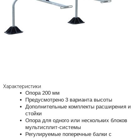
Характеристики
Опора 200 мм
Предусмотрено 3 варианта высоты
Дополнительные комплекты расширения и
стойки
Опора для одного или нескольких блоков
мультисплит-системы
Регулируемые поперечные балки с