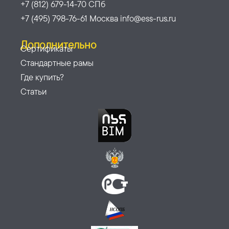
+7 (812) 679-14-70 СПб
+7 (495) 798-76-61 Москва info@ess-rus.ru
Дополнительно
Сертификаты
Стандартные рамы
Где купить?
Статьи