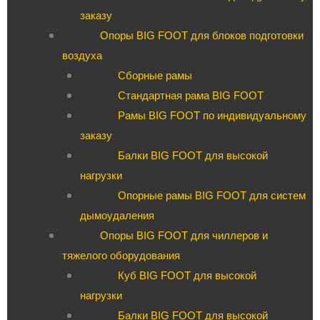
заказу
Опоры BIG FOOT для блоков подготовки
воздуха
Сборные рамы
Стандартная рама BIG FOOT
Рамы BIG FOOT по индивидуальному
заказу
Балки BIG FOOT для высокой
нагрузки
Опорные рамы BIG FOOT для систем
дымоудаления
Опоры BIG FOOT для чиллеров и
тяжелого оборудования
Куб BIG FOOT для высокой
нагрузки
Балки BIG FOOT для высокой