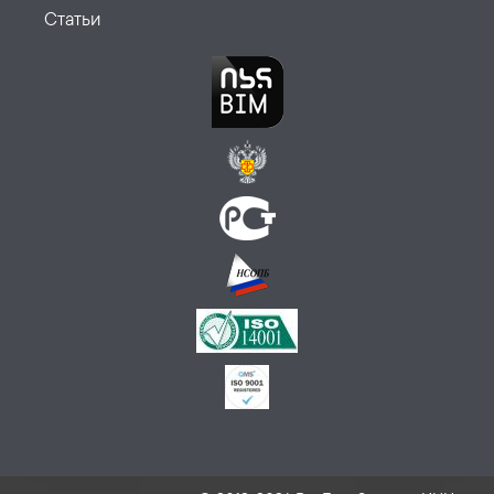
Статьи