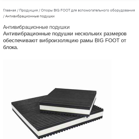
Главная
/
Продукция
/
Опоры BIG FOOT для вспомогательного оборудования
/
Антивибрационные подушки
Антивибрационные подушки
Антивибрационные подушки нескольких размеров
обеспечивают виброизоляцию рамы BIG FOOT от
блока.