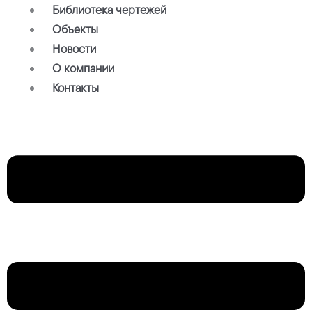
Библиотека чертежей
Объекты
Новости
О компании
Контакты