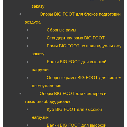
заказу
Опоры BIG FOOT для блоков подготовки
воздуха
Сборные рамы
Стандартная рама BIG FOOT
Рамы BIG FOOT по индивидуальному
заказу
Балки BIG FOOT для высокой
нагрузки
Опорные рамы BIG FOOT для систем
дымоудаления
Опоры BIG FOOT для чиллеров и
тяжелого оборудования
Куб BIG FOOT для высокой
нагрузки
Балки BIG FOOT для высокой