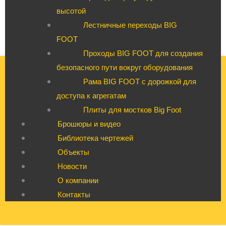
высотой
Лестничные переходы BIG
FOOT
Проходы BIG FOOT для создания
безопасного пути вокруг оборудования
Рама BIG FOOT с дорожкой для
доступа к агрегатам
Плиты для мостков Big Foot
Брошюры и видео
Библиотека чертежей
Объекты
Новости
О компании
Контакты