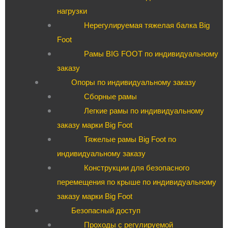
нагрузки
Нерегулируемая тяжелая балка Big
Foot
Рамы BIG FOOT по индивидуальному
заказу
Опоры по индивидуальному заказу
Сборные рамы
Легкие рамы по индивидуальному
заказу марки Big Foot
Тяжелые рамы Big Foot по
индивидуальному заказу
Конструкции для безопасного
перемещения по крыше по индивидуальному
заказу марки Big Foot
Безопасный доступ
Проходы с регулируемой