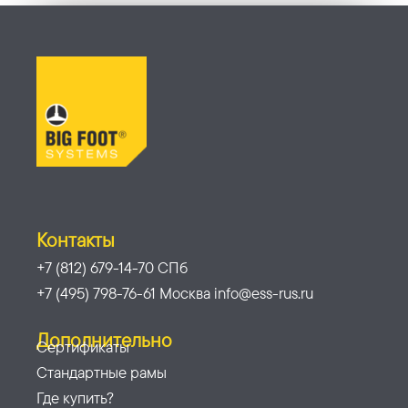
Контакты
+7 (812) 679-14-70 СПб
+7 (495) 798-76-61 Москва info@ess-rus.ru
Дополнительно
Сертификаты
Стандартные рамы
Где купить?