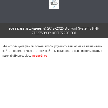
все права защищены © 2012-2026 Big Foot Systems ИНН
7722750809, КПП 772201001
Мы используем файлы cookie, чтобы улучшить ваш опыт на нашем веб-
сайте. Просматривая этот веб-сайт, вы соглашаетесь на использование
подробнее
нами файлов cookie.