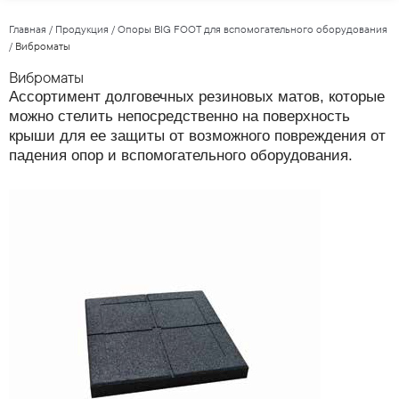
Главная
/
Продукция
/
Опоры BIG FOOT для вспомогательного оборудования
/
Виброматы
Виброматы
Ассортимент долговечных резиновых матов, которые
можно стелить непосредственно на поверхность
крыши для ее защиты от возможного повреждения от
падения опор и вспомогательного оборудования.