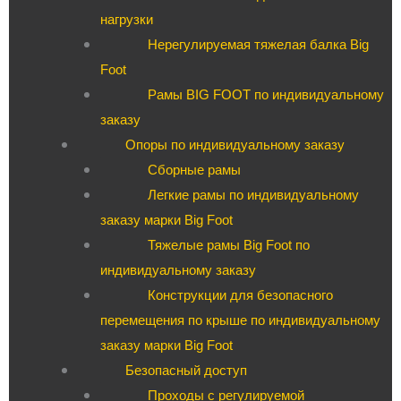
нагрузки
Нерегулируемая тяжелая балка Big
Foot
Рамы BIG FOOT по индивидуальному
заказу
Опоры по индивидуальному заказу
Сборные рамы
Легкие рамы по индивидуальному
заказу марки Big Foot
Тяжелые рамы Big Foot по
индивидуальному заказу
Конструкции для безопасного
перемещения по крыше по индивидуальному
заказу марки Big Foot
Безопасный доступ
Проходы с регулируемой