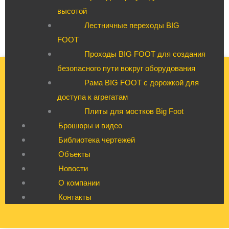
высотой
Лестничные переходы BIG
FOOT
Проходы BIG FOOT для создания
безопасного пути вокруг оборудования
Рама BIG FOOT с дорожкой для
доступа к агрегатам
Плиты для мостков Big Foot
Брошюры и видео
Библиотека чертежей
Объекты
Новости
О компании
Контакты