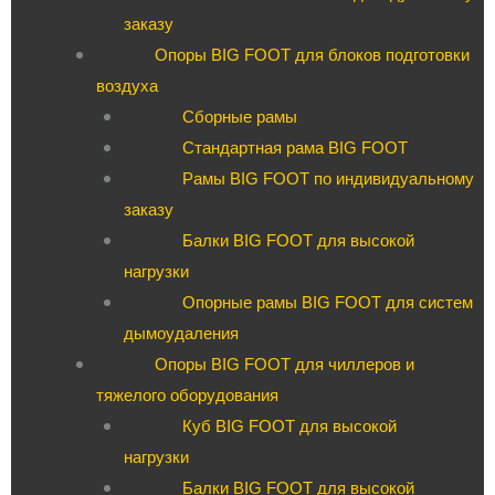
заказу
Опоры BIG FOOT для блоков подготовки
воздуха
Сборные рамы
Стандартная рама BIG FOOT
Рамы BIG FOOT по индивидуальному
заказу
Балки BIG FOOT для высокой
нагрузки
Опорные рамы BIG FOOT для систем
дымоудаления
Опоры BIG FOOT для чиллеров и
тяжелого оборудования
Куб BIG FOOT для высокой
нагрузки
Балки BIG FOOT для высокой