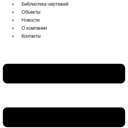
Библиотека чертежей
Объекты
Новости
О компании
Контакты