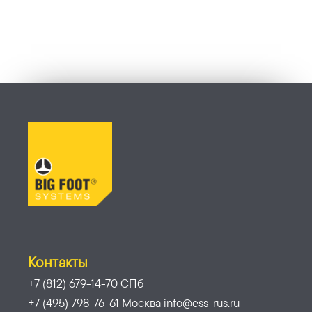
Контакты
+7 (812) 679-14-70 СПб
+7 (495) 798-76-61 Москва info@ess-rus.ru