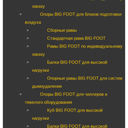
заказу
Опоры BIG FOOT для блоков подготовки
воздуха
Сборные рамы
Стандартная рама BIG FOOT
Рамы BIG FOOT по индивидуальному
заказу
Балки BIG FOOT для высокой
нагрузки
Опорные рамы BIG FOOT для систем
дымоудаления
Опоры BIG FOOT для чиллеров и
тяжелого оборудования
Куб BIG FOOT для высокой
нагрузки
Балки BIG FOOT для высокой