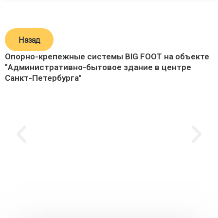
Назад
Опорно-крепежные системы BIG FOOT на объекте
"Административно-бытовое здание в центре
Санкт-Петербурга"