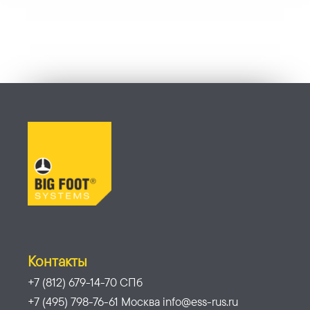
Контакты
+7 (812) 679-14-70 СПб
+7 (495) 798-76-61 Москва info@ess-rus.ru