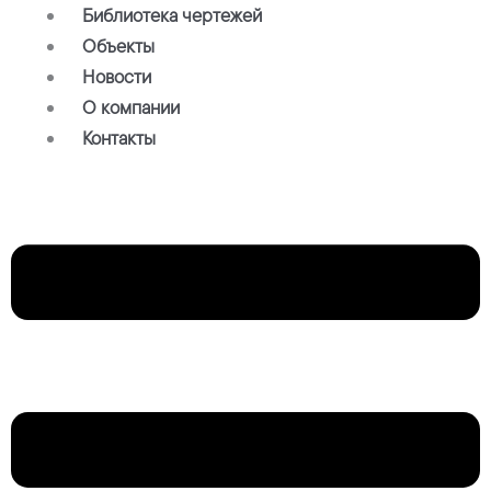
Библиотека чертежей
Объекты
Новости
О компании
Контакты