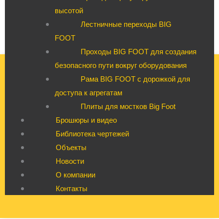
высотой
Лестничные переходы BIG
FOOT
Проходы BIG FOOT для создания
безопасного пути вокруг оборудования
Рама BIG FOOT с дорожкой для
доступа к агрегатам
Плиты для мостков Big Foot
Брошюры и видео
Библиотека чертежей
Объекты
Новости
О компании
Контакты