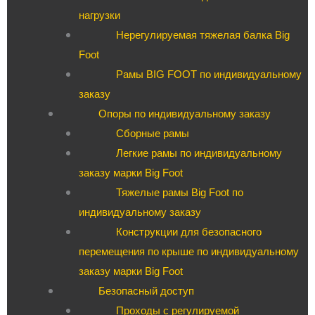
нагрузки
Нерегулируемая тяжелая балка Big
Foot
Рамы BIG FOOT по индивидуальному
заказу
Опоры по индивидуальному заказу
Сборные рамы
Легкие рамы по индивидуальному
заказу марки Big Foot
Тяжелые рамы Big Foot по
индивидуальному заказу
Конструкции для безопасного
перемещения по крыше по индивидуальному
заказу марки Big Foot
Безопасный доступ
Проходы с регулируемой