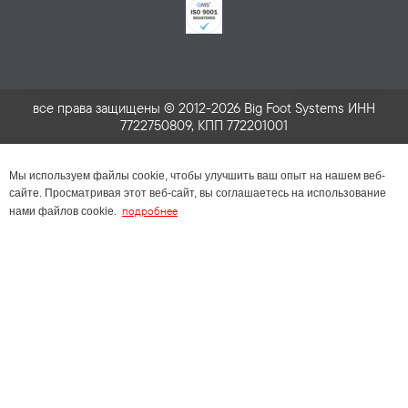
все права защищены © 2012-2026 Big Foot Systems ИНН
7722750809, КПП 772201001
Мы используем файлы cookie, чтобы улучшить ваш опыт на нашем веб-
сайте. Просматривая этот веб-сайт, вы соглашаетесь на использование
подробнее
нами файлов cookie.