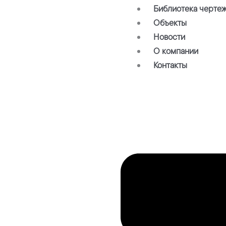
Библиотека черте
Объекты
Новости
О компании
Контакты