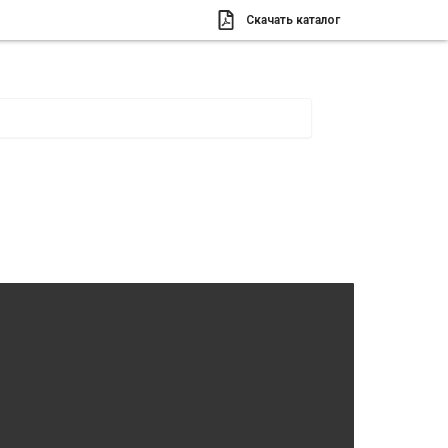
Скачать каталог