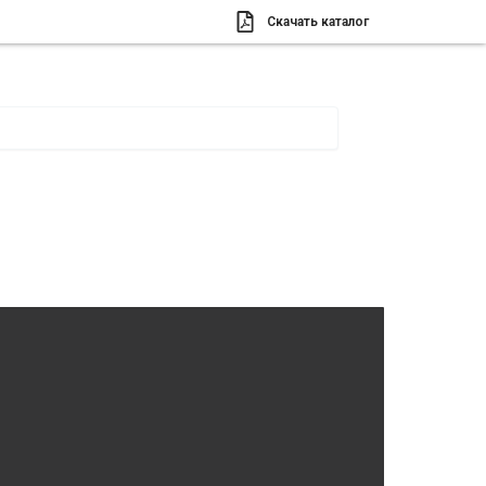
Скачать каталог