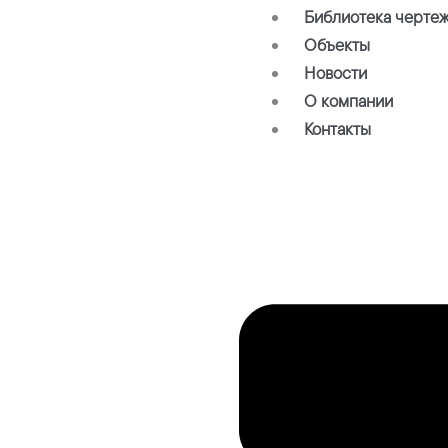
Библиотека черте
Объекты
Новости
О компании
Контакты