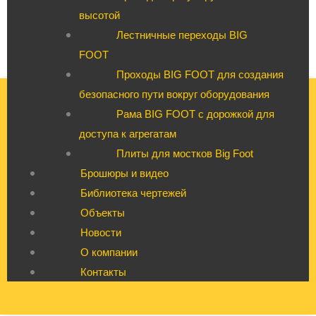
высотой
Лестничные переходы BIG
FOOT
Проходы BIG FOOT для создания
безопасного пути вокруг оборудования
Рама BIG FOOT с дорожкой для
доступа к агрегатам
Плиты для мостков Big Foot
Брошюры и видео
Библиотека чертежей
Объекты
Новости
О компании
Контакты