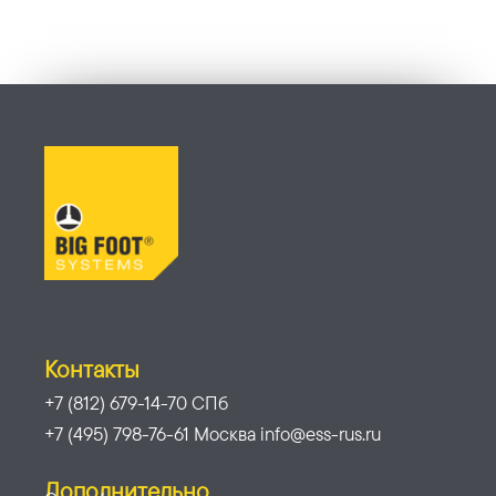
Контакты
+7 (812) 679-14-70 СПб
+7 (495) 798-76-61 Москва info@ess-rus.ru
Дополнительно