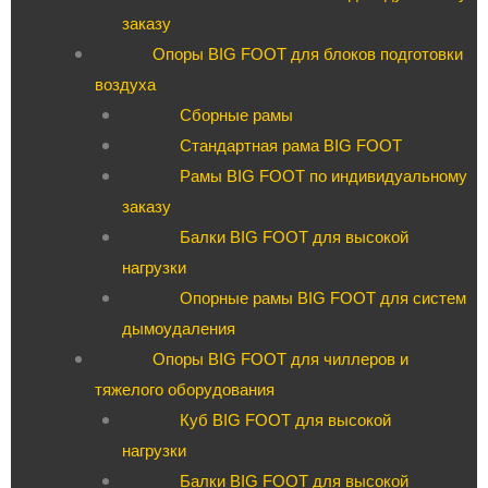
заказу
Опоры BIG FOOT для блоков подготовки
воздуха
Сборные рамы
Стандартная рама BIG FOOT
Рамы BIG FOOT по индивидуальному
заказу
Балки BIG FOOT для высокой
нагрузки
Опорные рамы BIG FOOT для систем
дымоудаления
Опоры BIG FOOT для чиллеров и
тяжелого оборудования
Куб BIG FOOT для высокой
нагрузки
Балки BIG FOOT для высокой