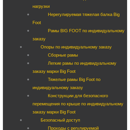
нагрузки
Нерегулируемая тяжелая балка Big
Foot
Рамы BIG FOOT по индивидуальному
заказу
Опоры по индивидуальному заказу
Сборные рамы
Легкие рамы по индивидуальному
заказу марки Big Foot
Тяжелые рамы Big Foot по
индивидуальному заказу
Конструкции для безопасного
перемещения по крыше по индивидуальному
заказу марки Big Foot
Безопасный доступ
Проходы с регулируемой