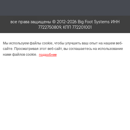
все права защищены © 2012-2026 Big Foot Systems ИНН
7722750809, КПП 772201001
Мы используем файлы cookie, чтобы улучшить ваш опыт на нашем веб-
сайте. Просматривая этот веб-сайт, вы соглашаетесь на использование
подробнее
нами файлов cookie.