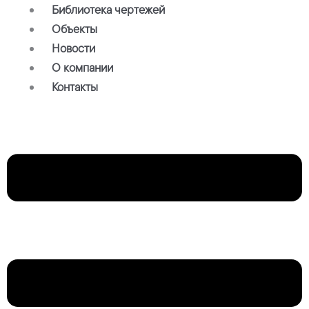
Библиотека чертежей
Объекты
Новости
О компании
Контакты