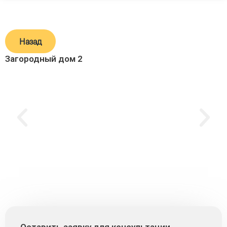
Назад
Загородный дом 2