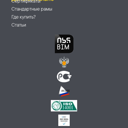
Сертификаты
Стандартные рамы
Где купить?
Статьи