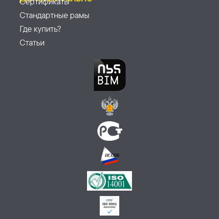
Сертификаты
Стандартные рамы
Где купить?
Статьи