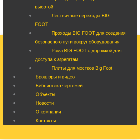
высотой
Лестничные переходы BIG
FOOT
Проходы BIG FOOT для создания
безопасного пути вокруг оборудования
Рама BIG FOOT с дорожкой для
доступа к агрегатам
Плиты для мостков Big Foot
Брошюры и видео
Библиотека чертежей
Объекты
Новости
О компании
Контакты