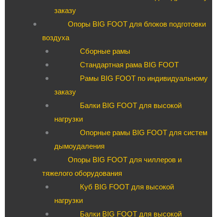
заказу
Опоры BIG FOOT для блоков подготовки
воздуха
Сборные рамы
Стандартная рама BIG FOOT
Рамы BIG FOOT по индивидуальному
заказу
Балки BIG FOOT для высокой
нагрузки
Опорные рамы BIG FOOT для систем
дымоудаления
Опоры BIG FOOT для чиллеров и
тяжелого оборудования
Куб BIG FOOT для высокой
нагрузки
Балки BIG FOOT для высокой