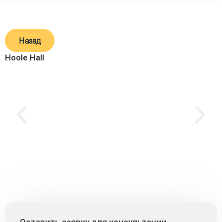
Назад
Hoole Hall