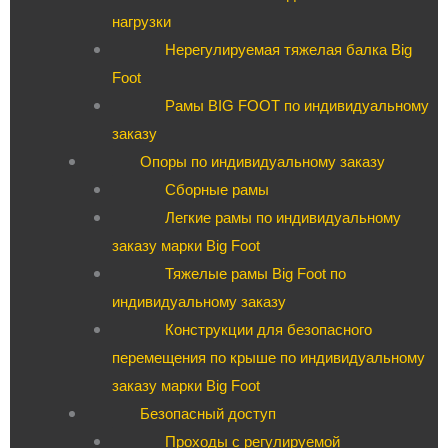
нагрузки
Нерегулируемая тяжелая балка Big
Foot
Рамы BIG FOOT по индивидуальному
заказу
Опоры по индивидуальному заказу
Сборные рамы
Легкие рамы по индивидуальному
заказу марки Big Foot
Тяжелые рамы Big Foot по
индивидуальному заказу
Конструкции для безопасного
перемещения по крыше по индивидуальному
заказу марки Big Foot
Безопасный доступ
Проходы с регулируемой