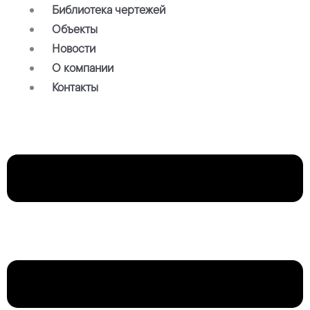
Библиотека чертежей
Объекты
Новости
О компании
Контакты