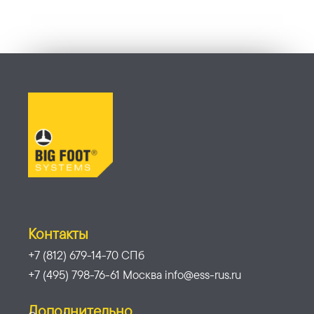
Контакты
+7 (812) 679-14-70 СПб
+7 (495) 798-76-61 Москва info@ess-rus.ru
Дополнительно