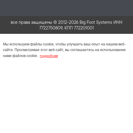
все права защищены © 2012-2026 Big Foot Systems ИНН
7722750809, КПП 772201001
Мы используем файлы cookie, чтобы улучшить ваш опыт на нашем веб-
сайте. Просматривая этот веб-сайт, вы соглашаетесь на использование
подробнее
нами файлов cookie.