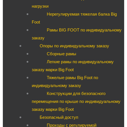
нагрузки
Нерегулируемая тяжелая балка Big
Foot
Рамы BIG FOOT по индивидуальному
заказу
Опоры по индивидуальному заказу
Сборные рамы
Легкие рамы по индивидуальному
заказу марки Big Foot
Тяжелые рамы Big Foot по
индивидуальному заказу
Конструкции для безопасного
перемещения по крыше по индивидуальному
заказу марки Big Foot
Безопасный доступ
Проходы с регулируемой