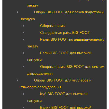
заказу
Опоры BIG FOOT для блоков подготовки
воздуха
Сборные рамы
Стандартная рама BIG FOOT
Рамы BIG FOOT по индивидуальному
заказу
Балки BIG FOOT для высокой
нагрузки
Опорные рамы BIG FOOT для систем
дымоудаления
Опоры BIG FOOT для чиллеров и
тяжелого оборудования
Куб BIG FOOT для высокой
нагрузки
Балки BIG FOOT для высокой