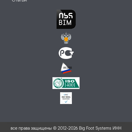
все права защищены © 2012-2026 Big Foot Systems ИНН