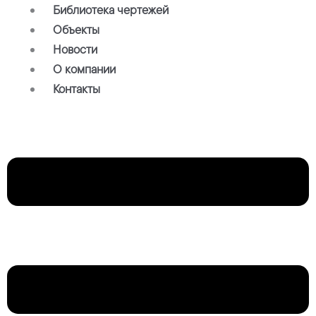
Библиотека чертежей
Объекты
Новости
О компании
Контакты