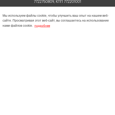
7722750809, КПП 772201001
Мы используем файлы cookie, чтобы улучшить ваш опыт на нашем веб-
сайте. Просматривая этот веб-сайт, вы соглашаетесь на использование
подробнее
нами файлов cookie.