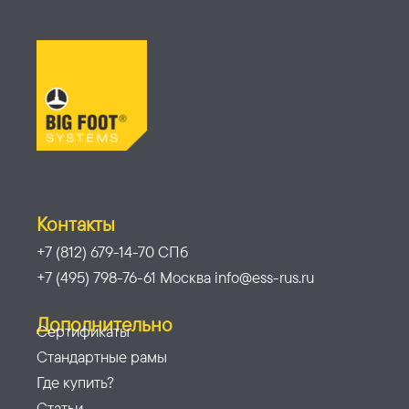
Контакты
+7 (812) 679-14-70 СПб
+7 (495) 798-76-61 Москва info@ess-rus.ru
Дополнительно
Сертификаты
Стандартные рамы
Где купить?
Статьи