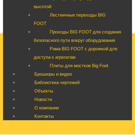
высотой
Лестничные переходы BIG
FOOT
Проходы BIG FOOT для создания
безопасного пути вокруг оборудования
Рама BIG FOOT с дорожкой для
доступа к агрегатам
Плиты для мостков Big Foot
Брошюры и видео
Библиотека чертежей
Объекты
Новости
О компании
Контакты