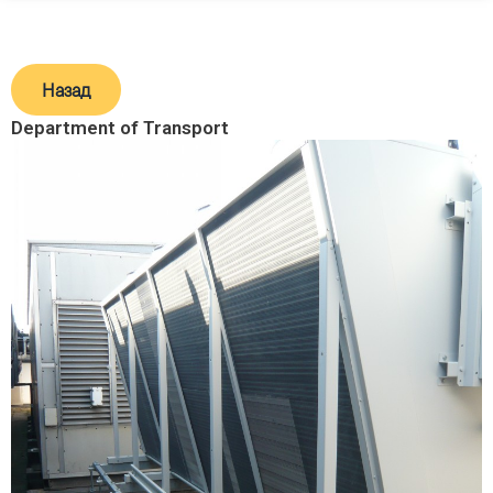
Назад
Department of Transport