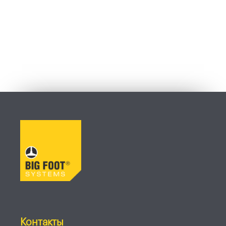
Контакты