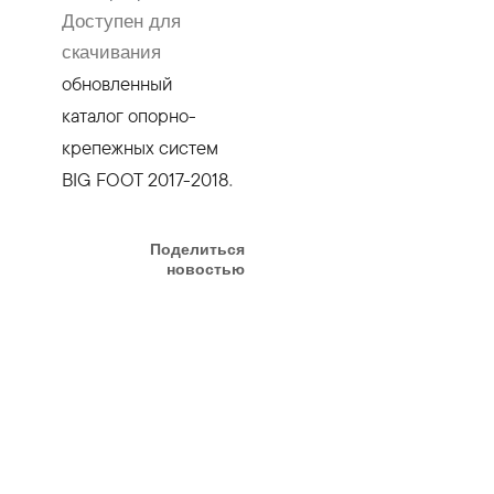
Доступен для
скачивания
обновленный
каталог опорно-
крепежных систем
BIG FOOT 2017-2018
.
Поделиться
новостью