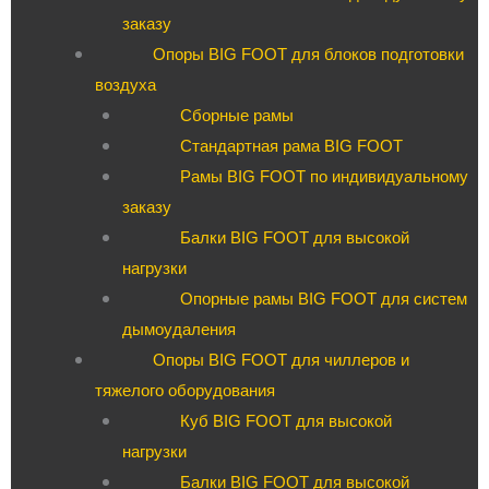
заказу
Опоры BIG FOOT для блоков подготовки
воздуха
Сборные рамы
Стандартная рама BIG FOOT
Рамы BIG FOOT по индивидуальному
заказу
Балки BIG FOOT для высокой
нагрузки
Опорные рамы BIG FOOT для систем
дымоудаления
Опоры BIG FOOT для чиллеров и
тяжелого оборудования
Куб BIG FOOT для высокой
нагрузки
Балки BIG FOOT для высокой