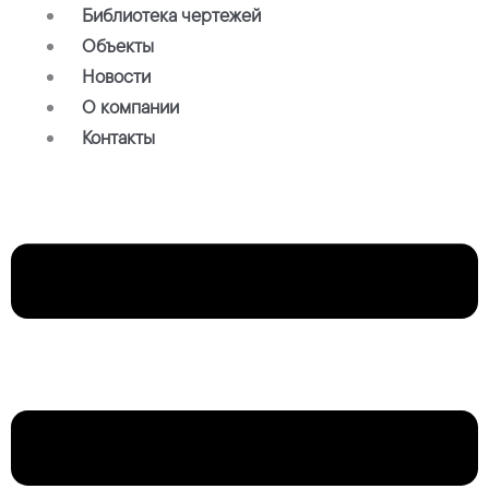
Библиотека чертежей
Объекты
Новости
О компании
Контакты