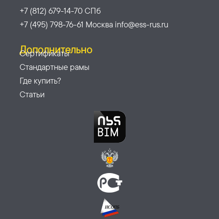
+7 (812) 679-14-70 СПб
+7 (495) 798-76-61 Москва info@ess-rus.ru
Дополнительно
Сертификаты
Стандартные рамы
Где купить?
Статьи