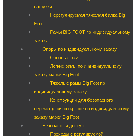
нагрузки
Нерегулируемая тяжелая балка Big
Foot
Рамы BIG FOOT по индивидуальному
заказу
Опоры по индивидуальному заказу
Сборные рамы
Легкие рамы по индивидуальному
заказу марки Big Foot
Тяжелые рамы Big Foot по
индивидуальному заказу
Конструкции для безопасного
перемещения по крыше по индивидуальному
заказу марки Big Foot
Безопасный доступ
Проходы с регулируемой