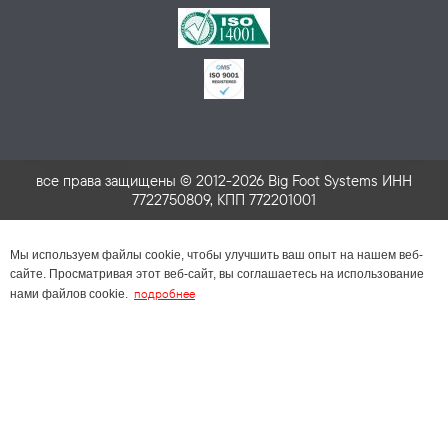
все права защищены © 2012-2026 Big Foot Systems ИНН
7722750809, КПП 772201001
Мы используем файлы cookie, чтобы улучшить ваш опыт на нашем веб-
сайте. Просматривая этот веб-сайт, вы соглашаетесь на использование
подробнее
нами файлов cookie.