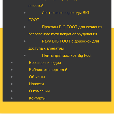
высотой
Лестничные переходы BIG
FOOT
Проходы BIG FOOT для создания
безопасного пути вокруг оборудования
Рама BIG FOOT с дорожкой для
доступа к агрегатам
Плиты для мостков Big Foot
Брошюры и видео
Библиотека чертежей
Объекты
Новости
О компании
Контакты