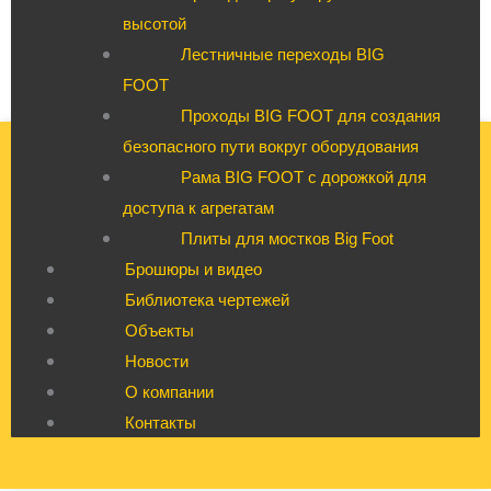
высотой
Лестничные переходы BIG
FOOT
Проходы BIG FOOT для создания
безопасного пути вокруг оборудования
Рама BIG FOOT с дорожкой для
доступа к агрегатам
Плиты для мостков Big Foot
Брошюры и видео
Библиотека чертежей
Объекты
Новости
О компании
Контакты