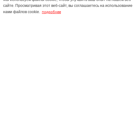
сайте. Просматривая этот веб-сайт, вы соглашаетесь на использование
подробнее
нами файлов cookie.