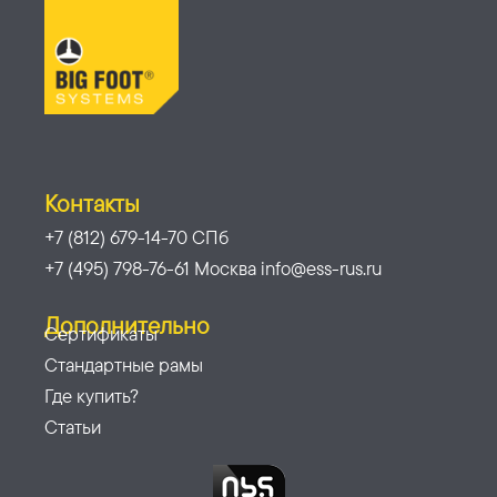
Контакты
+7 (812) 679-14-70 СПб
+7 (495) 798-76-61 Москва info@ess-rus.ru
Дополнительно
Сертификаты
Стандартные рамы
Где купить?
Статьи