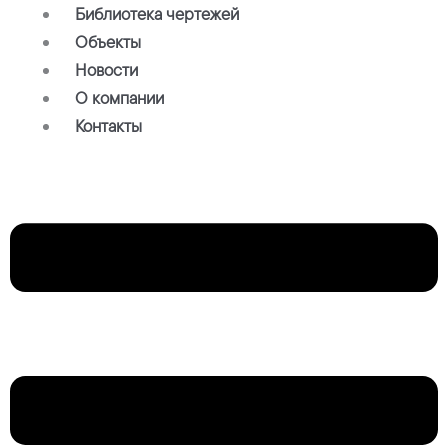
Библиотека чертежей
Объекты
Новости
О компании
Контакты