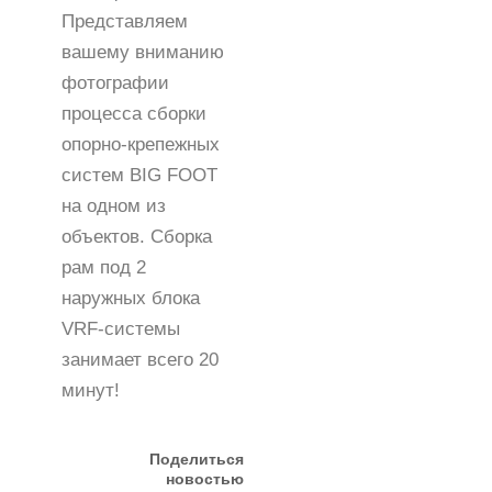
Представляем
вашему вниманию
фотографии
процесса сборки
опорно-крепежных
систем BIG FOOT
на одном из
объектов. Сборка
рам под 2
наружных блока
VRF-системы
занимает всего 20
минут!
Поделиться
новостью