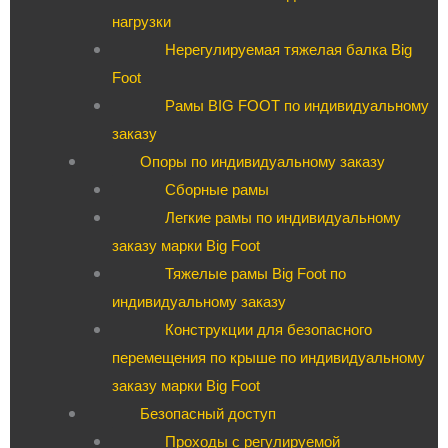
нагрузки
Нерегулируемая тяжелая балка Big
Foot
Рамы BIG FOOT по индивидуальному
заказу
Опоры по индивидуальному заказу
Сборные рамы
Легкие рамы по индивидуальному
заказу марки Big Foot
Тяжелые рамы Big Foot по
индивидуальному заказу
Конструкции для безопасного
перемещения по крыше по индивидуальному
заказу марки Big Foot
Безопасный доступ
Проходы с регулируемой