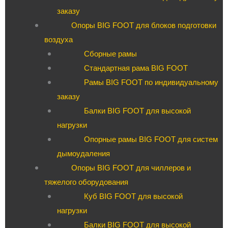
заказу
Опоры BIG FOOT для блоков подготовки
воздуха
Сборные рамы
Стандартная рама BIG FOOT
Рамы BIG FOOT по индивидуальному
заказу
Балки BIG FOOT для высокой
нагрузки
Опорные рамы BIG FOOT для систем
дымоудаления
Опоры BIG FOOT для чиллеров и
тяжелого оборудования
Куб BIG FOOT для высокой
нагрузки
Балки BIG FOOT для высокой