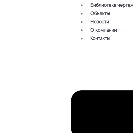
Библиотека черте
Объекты
Новости
О компании
Контакты