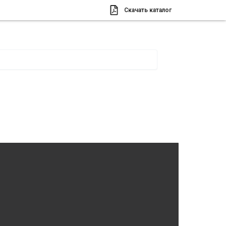
Скачать каталог