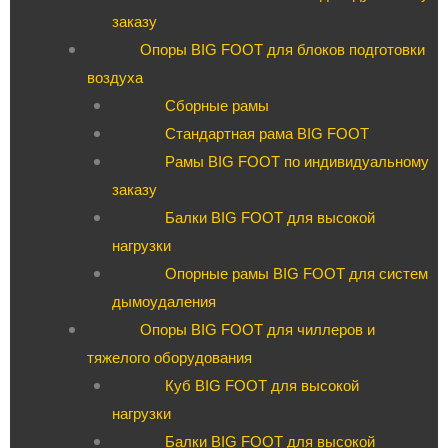
заказу
Опоры BIG FOOT для блоков подготовки
воздуха
Сборные рамы
Стандартная рама BIG FOOT
Рамы BIG FOOT по индивидуальному
заказу
Балки BIG FOOT для высокой
нагрузки
Опорные рамы BIG FOOT для систем
дымоудаления
Опоры BIG FOOT для чиллеров и
тяжелого оборудования
Куб BIG FOOT для высокой
нагрузки
Балки BIG FOOT для высокой