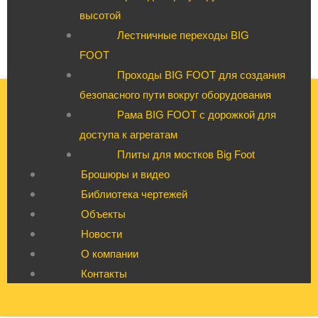
высотой
Лестничные переходы BIG
FOOT
Проходы BIG FOOT для создания
безопасного пути вокруг оборудования
Рама BIG FOOT с дорожкой для
доступа к агрегатам
Плиты для мостков Big Foot
Брошюры и видео
Библиотека чертежей
Объекты
Новости
О компании
Контакты