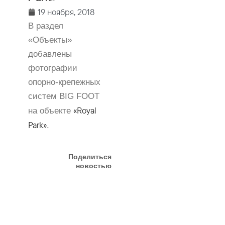
19 ноября, 2018
В раздел
«Объекты»
добавлены
фотографии
опорно-крепежных
систем BIG FOOT
«Royal
на объекте
Park»
.
Поделиться
новостью