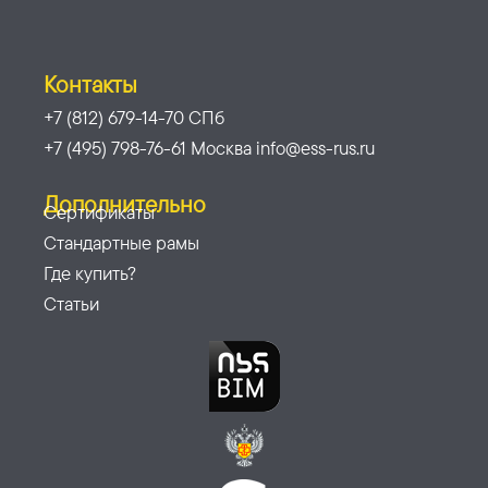
Контакты
+7 (812) 679-14-70 СПб
+7 (495) 798-76-61 Москва info@ess-rus.ru
Дополнительно
Сертификаты
Стандартные рамы
Где купить?
Статьи