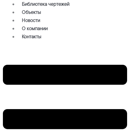
Библиотека чертежей
Объекты
Новости
О компании
Контакты