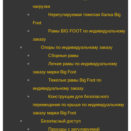
нагрузки
Нерегулируемая тяжелая балка Big
Foot
Рамы BIG FOOT по индивидуальному
заказу
Опоры по индивидуальному заказу
Сборные рамы
Легкие рамы по индивидуальному
заказу марки Big Foot
Тяжелые рамы Big Foot по
индивидуальному заказу
Конструкции для безопасного
перемещения по крыше по индивидуальному
заказу марки Big Foot
Безопасный доступ
Проходы с регулируемой