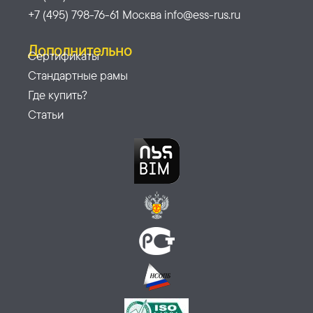
+7 (495) 798-76-61 Москва info@ess-rus.ru
Дополнительно
Сертификаты
Стандартные рамы
Где купить?
Статьи