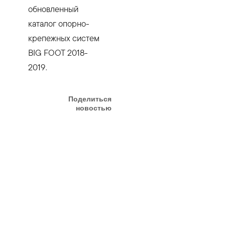
обновленный
каталог опорно-
крепежных систем
BIG FOOT 2018-
2019
.
Поделиться
новостью