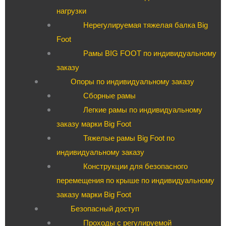
нагрузки
Нерегулируемая тяжелая балка Big
Foot
Рамы BIG FOOT по индивидуальному
заказу
Опоры по индивидуальному заказу
Сборные рамы
Легкие рамы по индивидуальному
заказу марки Big Foot
Тяжелые рамы Big Foot по
индивидуальному заказу
Конструкции для безопасного
перемещения по крыше по индивидуальному
заказу марки Big Foot
Безопасный доступ
Проходы с регулируемой