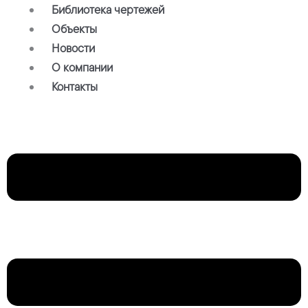
Библиотека чертежей
Объекты
Новости
О компании
Контакты