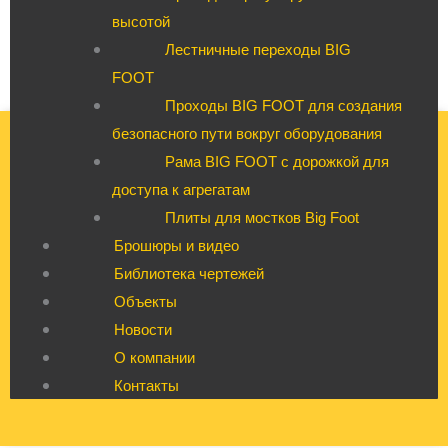
высотой
Лестничные переходы BIG
FOOT
Проходы BIG FOOT для создания
безопасного пути вокруг оборудования
Рама BIG FOOT с дорожкой для
доступа к агрегатам
Плиты для мостков Big Foot
Брошюры и видео
Библиотека чертежей
Объекты
Новости
О компании
Контакты