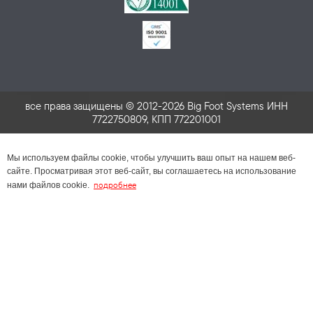
все права защищены © 2012-2026 Big Foot Systems ИНН
7722750809, КПП 772201001
Мы используем файлы cookie, чтобы улучшить ваш опыт на нашем веб-
сайте. Просматривая этот веб-сайт, вы соглашаетесь на использование
подробнее
нами файлов cookie.