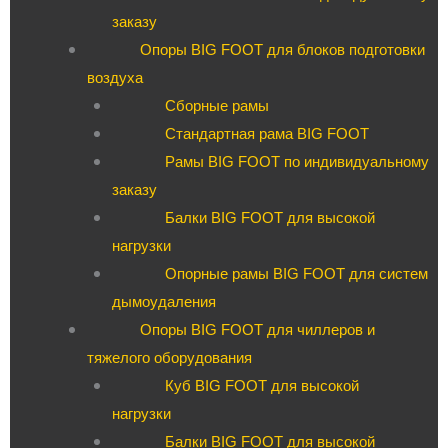
заказу
Опоры BIG FOOT для блоков подготовки
воздуха
Сборные рамы
Стандартная рама BIG FOOT
Рамы BIG FOOT по индивидуальному
заказу
Балки BIG FOOT для высокой
нагрузки
Опорные рамы BIG FOOT для систем
дымоудаления
Опоры BIG FOOT для чиллеров и
тяжелого оборудования
Куб BIG FOOT для высокой
нагрузки
Балки BIG FOOT для высокой