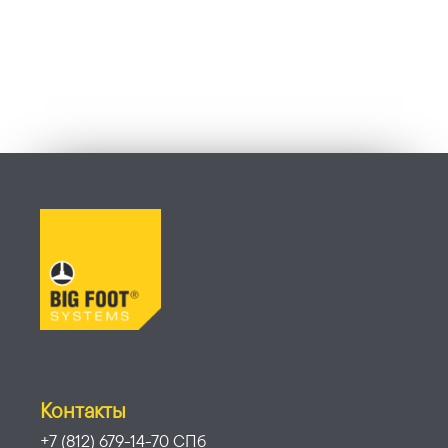
Контакты
+7 (812) 679-14-70 СПб