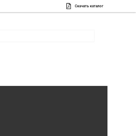
Скачать каталог