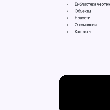
Библиотека черте
Объекты
Новости
О компании
Контакты