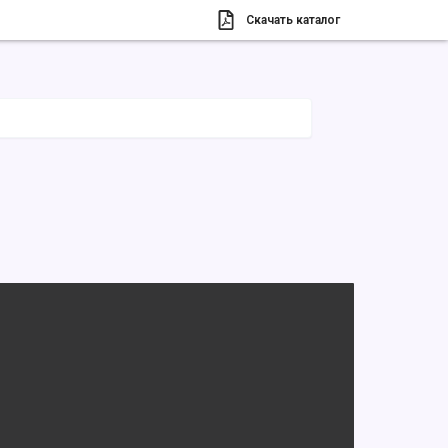
Скачать каталог